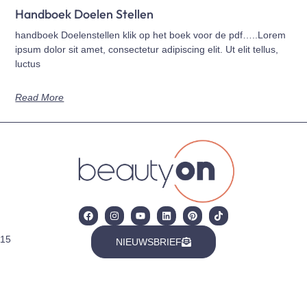
Handboek Doelen Stellen
handboek Doelenstellen klik op het boek voor de pdf…..Lorem
ipsum dolor sit amet, consectetur adipiscing elit. Ut elit tellus,
luctus
Read More
15
NIEUWSBRIEF