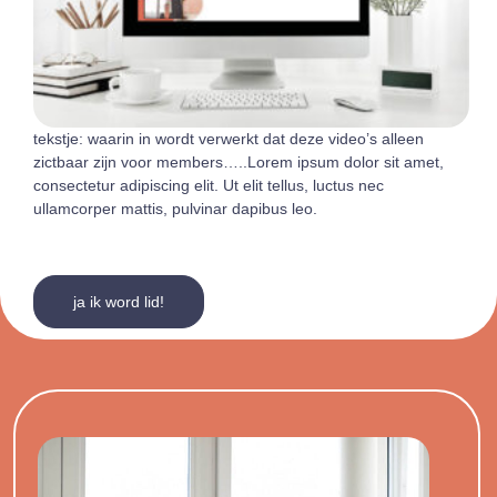
tekstje: waarin in wordt verwerkt dat deze video’s alleen
zictbaar zijn voor members…..Lorem ipsum dolor sit amet,
consectetur adipiscing elit. Ut elit tellus, luctus nec
ullamcorper mattis, pulvinar dapibus leo.
ja ik word lid!