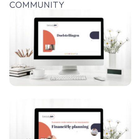
COMMUNITY