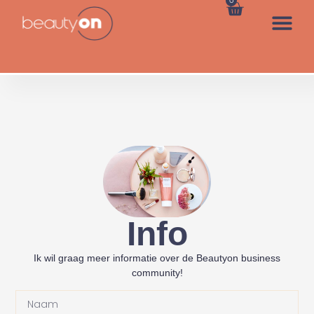
0
Info
Ik wil graag meer informatie over de Beautyon business
community!