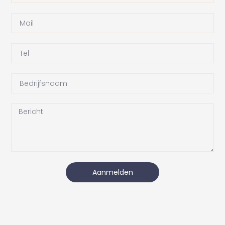
Aanmelden