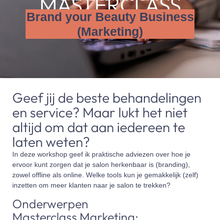
MASTERCLASS
Brand your Beauty Business
(Marketing)
Geef jij de beste behandelingen
en service? Maar lukt het niet
altijd om dat aan iedereen te
laten weten?
In deze workshop geef ik praktische adviezen over hoe je
ervoor kunt zorgen dat je salon herkenbaar is (branding),
zowel offline als online. Welke tools kun je gemakkelijk (zelf)
inzetten om meer klanten naar je salon te trekken?
Onderwerpen
Masterclass Marketing: