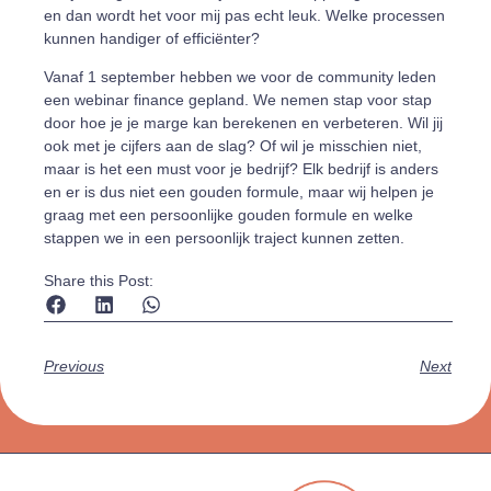
en dan wordt het voor mij pas echt leuk. Welke processen
kunnen handiger of efficiënter?
Vanaf 1 september hebben we voor de community leden
een webinar finance gepland. We nemen stap voor stap
door hoe je je marge kan berekenen en verbeteren. Wil jij
ook met je cijfers aan de slag? Of wil je misschien niet,
maar is het een must voor je bedrijf? Elk bedrijf is anders
en er is dus niet een gouden formule, maar wij helpen je
graag met een persoonlijke gouden formule en welke
stappen we in een persoonlijk traject kunnen zetten.
Share this Post:
Previous
Next