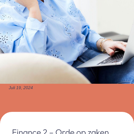
Juli 19, 2024
Finance 2 – Orde op zaken